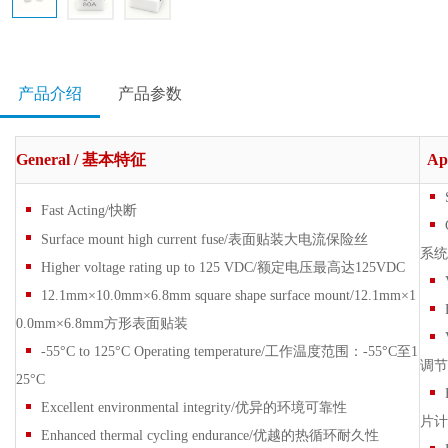
产品介绍
产品参数
General /
基本特征
App
Fast Acting/快断
Surface mount high current fuse/表面贴装大电流保险丝
系统
Higher voltage rating up to 125 VDC/额定电压最高达125VDC
12.1mm×10.0mm×6.8mm square shape surface mount/12.1mm×1
0.0mm×6.8mm方形表面贴装
-55°C to 125°C Operating temperature/工作温度范围：-55°C至1
调节
25°C
Excellent environmental integrity/优异的环境可靠性
片计
Enhanced thermal cycling endurance/优越的热循环耐久性