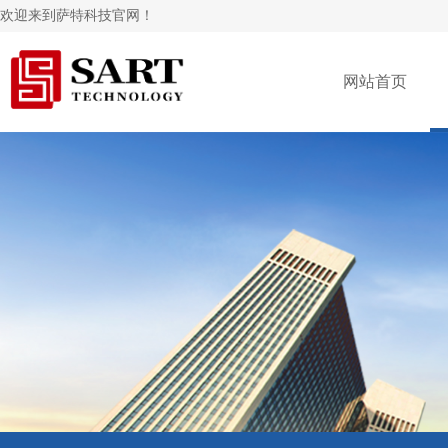
欢迎来到萨特科技官网！
网站首页