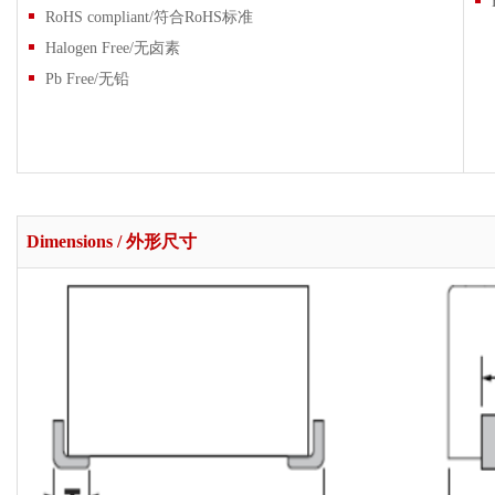
RoHS compliant/符合RoHS标准
Halogen Free/无卤素
Pb Free/无铅
Dimensions / 外形尺寸