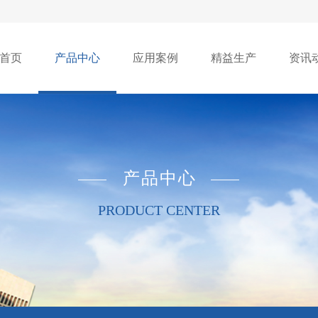
首页
产品中心
应用案例
精益生产
资讯
产品中心
PRODUCT CENTER