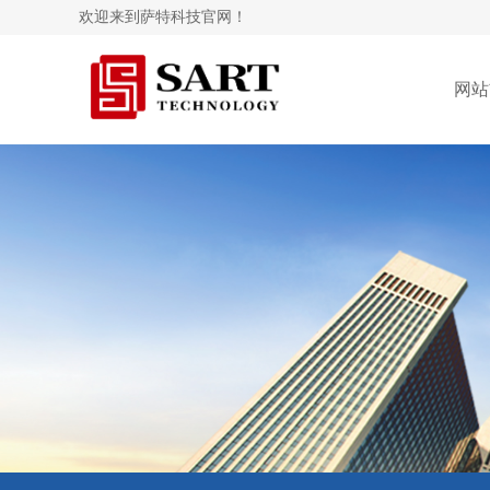
欢迎来到萨特科技官网！
网站