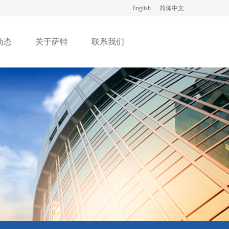
English
简体中文
动态
关于萨特
联系我们