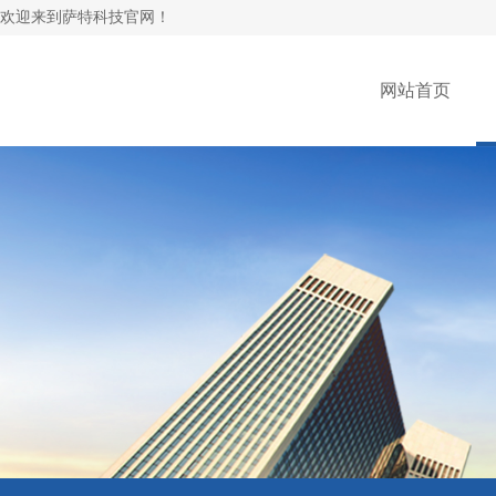
欢迎来到萨特科技官网！
网站首页