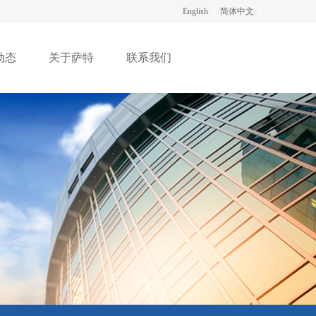
English
简体中文
动态
关于萨特
联系我们