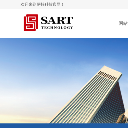
欢迎来到萨特科技官网！
网站