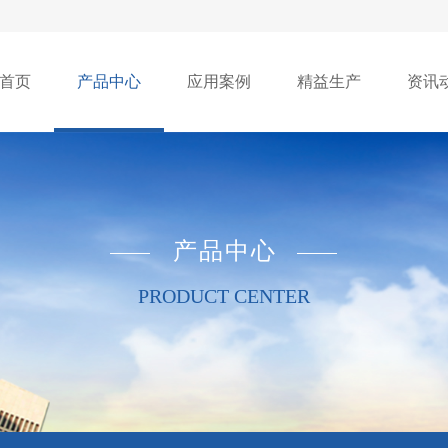
首页
产品中心
应用案例
精益生产
资讯
产品中心
PRODUCT CENTER