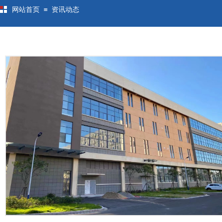
≡
网站首页
资讯动态