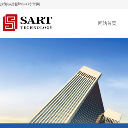
欢迎来到萨特科技官网！
网站首页