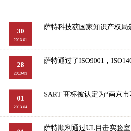
萨特科技获国家知识产权局
30
2013-01
萨特通过了ISO9001，ISO
28
2013-03
SART 商标被认定为“南京
01
2013-04
萨特顺利通过UL目击实验