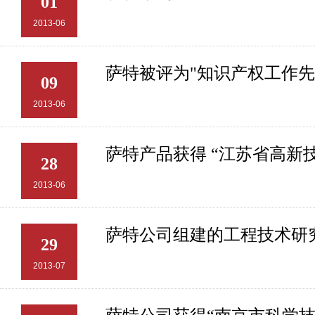
01
2013-06
萨特被评为"知识产权工作先
09
2013-06
萨特产品获得 “江苏省高新
28
2013-06
萨特公司组建的工程技术研究
29
2013-07