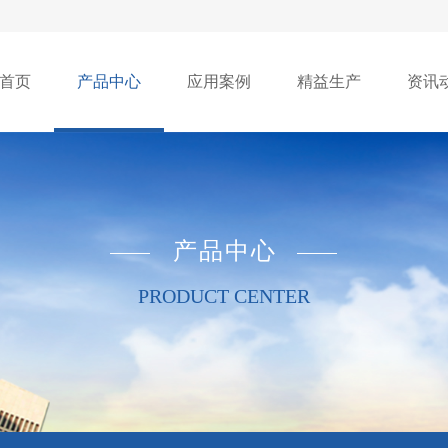
首页
产品中心
应用案例
精益生产
资讯
产品中心
PRODUCT CENTER