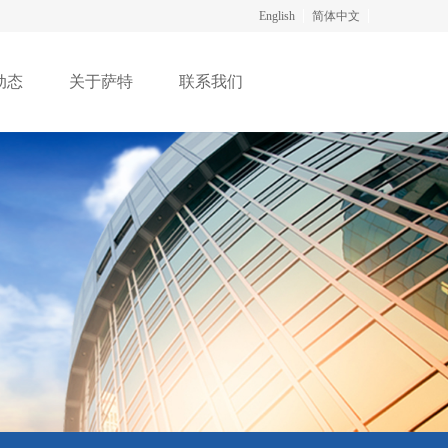
English
简体中文
动态
关于萨特
联系我们