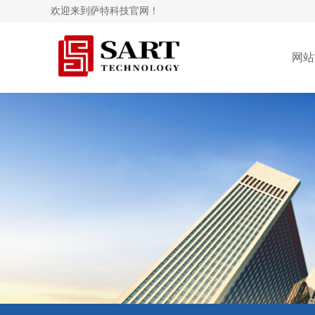
欢迎来到萨特科技官网！
网站